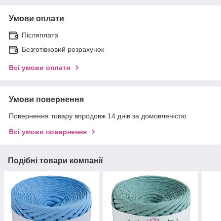
Умови оплати
Післяплата
Безготівковий розрахунок
Всі умови оплати
Умови повернення
Повернення товару впродовж 14 днів за домовленістю
Всі умови повернення
Подібні товари компанії