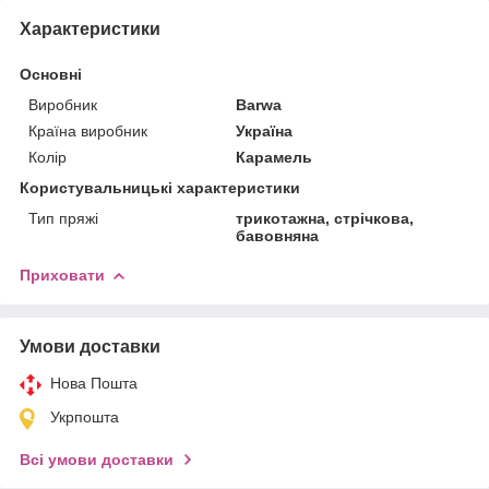
Характеристики
Основні
Виробник
Barwa
Країна виробник
Україна
Колір
Карамель
Користувальницькі характеристики
Тип пряжі
трикотажна, стрічкова,
бавовняна
Приховати
Умови доставки
Нова Пошта
Укрпошта
Всі умови доставки