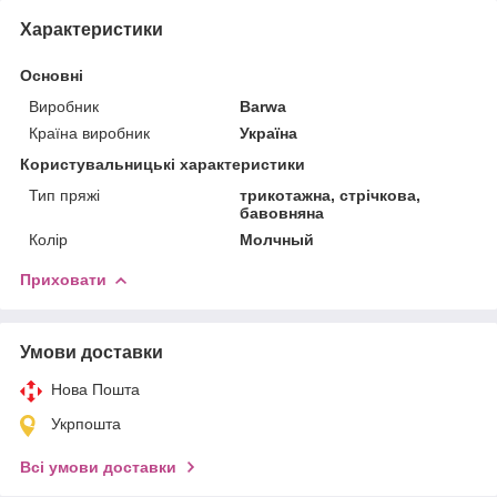
Характеристики
Основні
Виробник
Barwa
Країна виробник
Україна
Користувальницькі характеристики
Тип пряжі
трикотажна, стрічкова,
бавовняна
Колір
Молчный
Приховати
Умови доставки
Нова Пошта
Укрпошта
Всі умови доставки