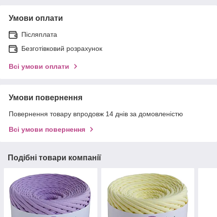
Умови оплати
Післяплата
Безготівковий розрахунок
Всі умови оплати
Умови повернення
Повернення товару впродовж 14 днів за домовленістю
Всі умови повернення
Подібні товари компанії