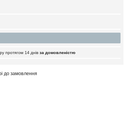
ру протягом 14 днів
за домовленістю
арі до замовлення