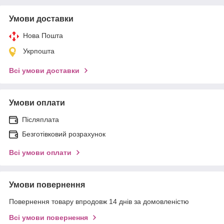
Умови доставки
Нова Пошта
Укрпошта
Всі умови доставки
Умови оплати
Післяплата
Безготівковий розрахунок
Всі умови оплати
Умови повернення
Повернення товару впродовж 14 днів за домовленістю
Всі умови повернення