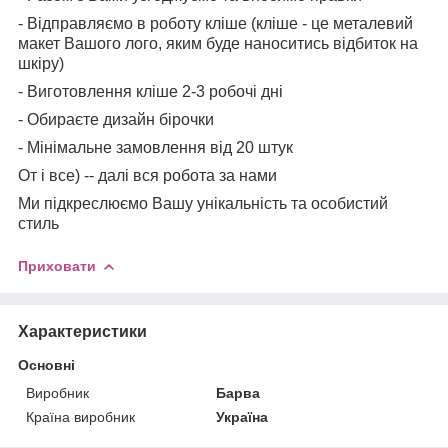
- Відправляємо в роботу кліше (кліше - це металевий
макет Вашого лого, яким буде наноситись відбиток на
шкіру)
- Виготовлення кліше 2-3 робочі дні
- Обираєте дизайн бірочки
- Мінімальне замовлення від 20 штук
От і все) -- далі вся робота за нами
Ми підкреслюємо Вашу унікальність та особистий
стиль
Приховати
Характеристики
Основні
Виробник
Барва
Країна виробник
Україна