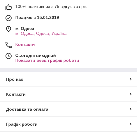
100% позитивних з 75 відгуків за рік
Працює з 15.01.2019
м. Одеса
м. Одеса, Одеса, Україна
Контакти
Сьогодні вихідний
Показати весь графік роботи
Про нас
Контакти
Доставка та оплата
Графік роботи