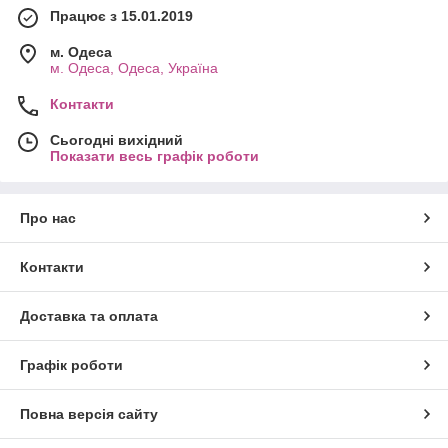
Працює з 15.01.2019
м. Одеса
м. Одеса, Одеса, Україна
Контакти
Сьогодні вихідний
Показати весь графік роботи
Про нас
Контакти
Доставка та оплата
Графік роботи
Повна версія сайту