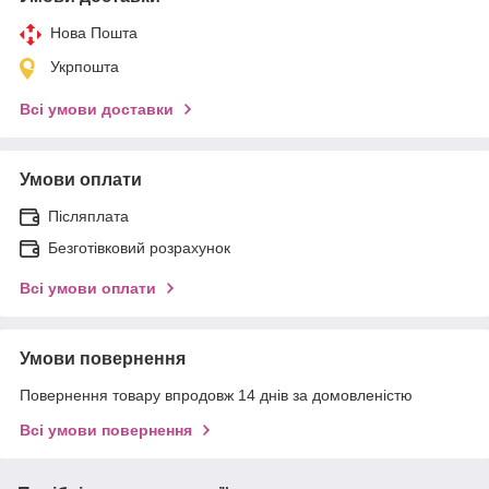
Нова Пошта
Укрпошта
Всі умови доставки
Умови оплати
Післяплата
Безготівковий розрахунок
Всі умови оплати
Умови повернення
Повернення товару впродовж 14 днів за домовленістю
Всі умови повернення