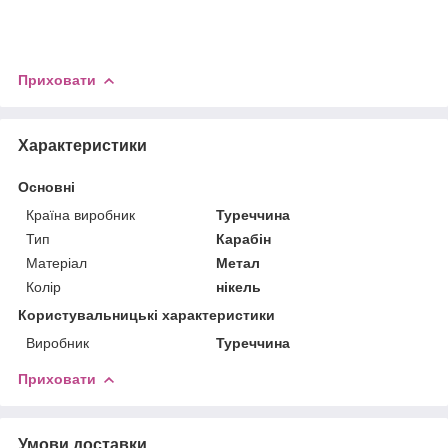
Приховати
Характеристики
Основні
Країна виробник
Туреччина
Тип
Карабін
Матеріал
Метал
Колір
нікель
Користувальницькі характеристики
Виробник
Туреччина
Приховати
Умови доставки