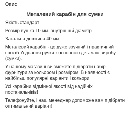
Опис
Металевий карабін для сумки
Якість стандарт
Розмір вушка 10 мм. внутрішній діаметр
Загальна довжина 40 мм.
Металевий карабін - це дуже зручний і практичний
спосіб з'єднання ручки з основною деталлю виробу
(сумки).
У нашому магазині ви зможете підібрати набір
фурнітури за кольором і розміром. В наявності є
найбільш популярні варіанти і кольори.
Усі карабіни відмінноЇ якості від надійніх
постачальніків!
Телефонуйте, і наш менеджер допоможе вам підібрати
оптимальний варіант!