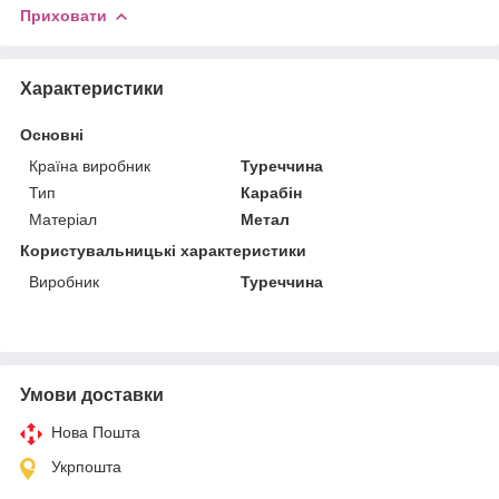
Приховати
Характеристики
Основні
Країна виробник
Туреччина
Тип
Карабін
Матеріал
Метал
Користувальницькі характеристики
Виробник
Туреччина
Умови доставки
Нова Пошта
Укрпошта