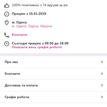
100% позитивних з 74 відгуків за рік
Працює з 15.01.2019
м. Одеса
м. Одеса, Одеса, Україна
Контакти
Сьогодні працює з 09:00 до 18:00
Показати весь графік роботи
Про нас
Контакти
Доставка та оплата
Графік роботи