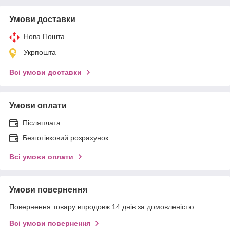
Умови доставки
Нова Пошта
Укрпошта
Всі умови доставки
Умови оплати
Післяплата
Безготівковий розрахунок
Всі умови оплати
Умови повернення
Повернення товару впродовж 14 днів за домовленістю
Всі умови повернення