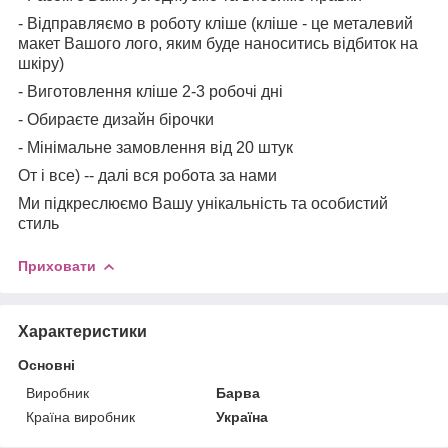
- Відправляємо в роботу кліше (кліше - це металевий
макет Вашого лого, яким буде наноситись відбиток на
шкіру)
- Виготовлення кліше 2-3 робочі дні
- Обираєте дизайн бірочки
- Мінімальне замовлення від 20 штук
От і все) -- далі вся робота за нами
Ми підкреслюємо Вашу унікальність та особистий
стиль
Приховати
Характеристики
Основні
Виробник
Барва
Країна виробник
Україна