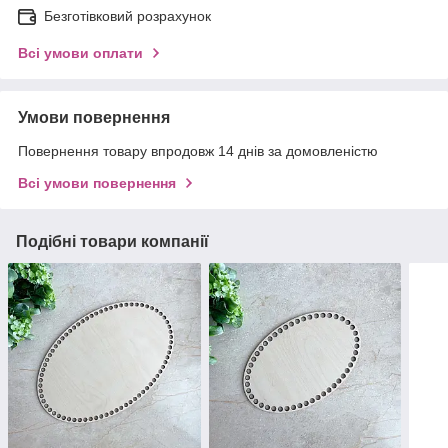
Безготівковий розрахунок
Всі умови оплати
Умови повернення
Повернення товару впродовж 14 днів за домовленістю
Всі умови повернення
Подібні товари компанії