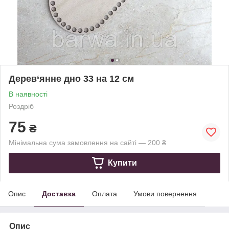
Дерев‘янне дно 33 на 12 см
В наявності
Роздріб
75
₴
Мінімальна сума замовлення на сайті — 200 ₴
Купити
Опис
Доставка
Оплата
Умови повернення
Опис