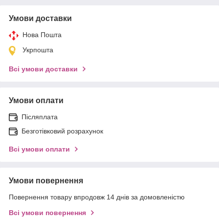
Умови доставки
Нова Пошта
Укрпошта
Всі умови доставки
Умови оплати
Післяплата
Безготівковий розрахунок
Всі умови оплати
Умови повернення
Повернення товару впродовж 14 днів за домовленістю
Всі умови повернення