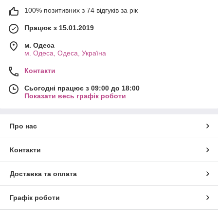
100% позитивних з 74 відгуків за рік
Працює з 15.01.2019
м. Одеса
м. Одеса, Одеса, Україна
Контакти
Сьогодні працює з 09:00 до 18:00
Показати весь графік роботи
Про нас
Контакти
Доставка та оплата
Графік роботи