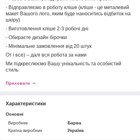
- Відправляємо в роботу кліше (кліше - це металевий
макет Вашого лого, яким буде наноситись відбиток на
шкіру)
- Виготовлення кліше 2-3 робочі дні
- Обираєте дизайн бірочки
- Мінімальне замовлення від 20 штук
От і все) -- далі вся робота за нами
Ми підкреслюємо Вашу унікальність та особистий
стиль
Приховати
Характеристики
Основні
Виробник
Барва
Країна виробник
Україна