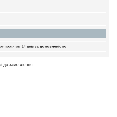
ру протягом 14 днів
за домовленістю
арі до замовлення