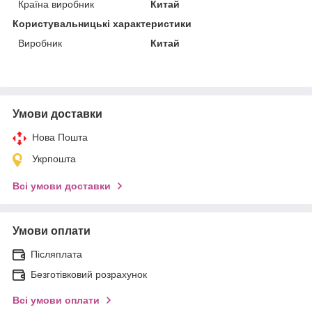
Країна виробник
Китай
Користувальницькі характеристики
Виробник
Китай
Умови доставки
Нова Пошта
Укрпошта
Всі умови доставки
Умови оплати
Післяплата
Безготівковий розрахунок
Всі умови оплати