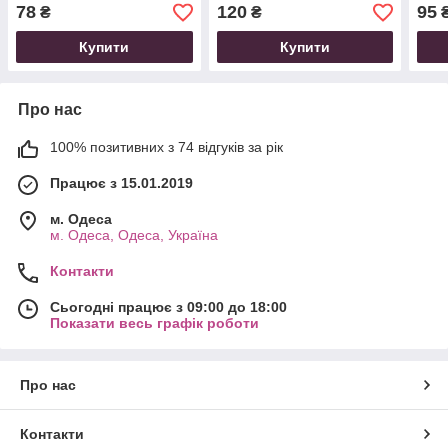
78
120
95
₴
₴
Купити
Купити
Про нас
100% позитивних з 74 відгуків за рік
Працює з 15.01.2019
м. Одеса
м. Одеса, Одеса, Україна
Контакти
Сьогодні працює з 09:00 до 18:00
Показати весь графік роботи
Про нас
Контакти