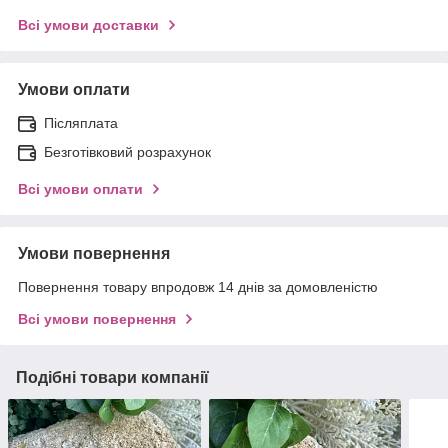
Всі умови доставки
Умови оплати
Післяплата
Безготівковий розрахунок
Всі умови оплати
Умови повернення
Повернення товару впродовж 14 днів за домовленістю
Всі умови повернення
Подібні товари компанії