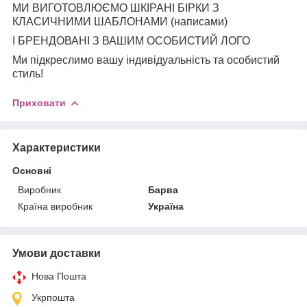
МИ ВИГОТОВЛЮЄМО ШКІРАНІ БІРКИ З
КЛАСИЧНИМИ ШАБЛОНАМИ (написами)
І БРЕНДОВАНІ З ВАШИМ ОСОБИСТИЙ ЛОГО
Ми підкреслимо вашу індивідуальність та особистий
стиль!
Приховати
Характеристики
Основні
Виробник
Барва
Країна виробник
Україна
Умови доставки
Нова Пошта
Укрпошта