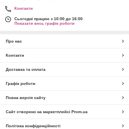
Контакти
Сьогодні працює з 10:00 до 16:00
Показати весь графік роботи
Про нас
Контакти
Доставка та оплата
Графік роботи
Повна версія сайту
Сайт створено на маркетплейсі
Prom.ua
Політика конфіденційності