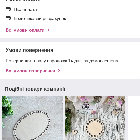
Післяплата
Безготівковий розрахунок
Всі умови оплати
Умови повернення
Повернення товару впродовж 14 днів за домовленістю
Всі умови повернення
Подібні товари компанії