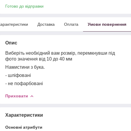
Готово до відправки
арактеристики
Доставка
Оплата
Умови повернення
Опис
Виберіть необхідний вам розмір, перемкнувши під
фото значення від 10 до 40 мм
Намистини з бука.
- шліфовані
- не пофарбовані
Приховати
Характеристики
Основні атрибути