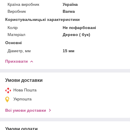
Країна виробник
Україна
Виробник
Barwa
Користувальницькі характеристики
Колір
Не пофарбовані
Матеріал
Дерево ( бук)
Основні
Діаметр, мм
15 мм
Приховати
Умови доставки
Нова Пошта
Укрпошта
Всі умови доставки
Умови оплати