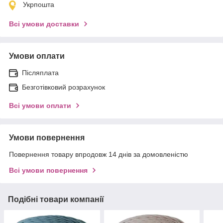
Укрпошта
Всі умови доставки
Умови оплати
Післяплата
Безготівковий розрахунок
Всі умови оплати
Умови повернення
Повернення товару впродовж 14 днів за домовленістю
Всі умови повернення
Подібні товари компанії