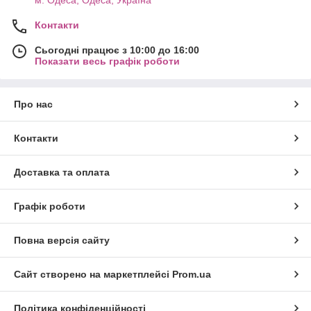
м. Одеса, Одеса, Україна
Контакти
Сьогодні працює з 10:00 до 16:00
Показати весь графік роботи
Про нас
Контакти
Доставка та оплата
Графік роботи
Повна версія сайту
Сайт створено на маркетплейсі
Prom.ua
Політика конфіденційності