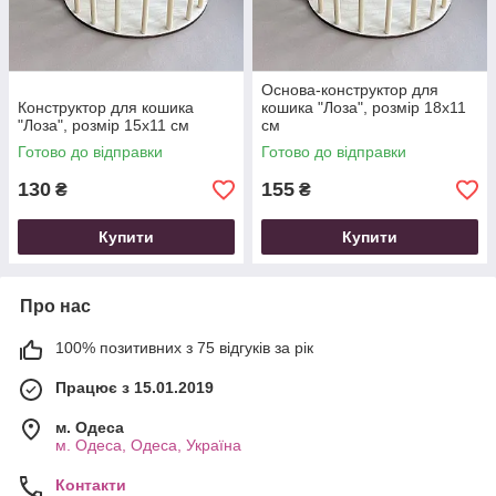
Основа-конструктор для
Конструктор для кошика
кошика "Лоза", розмір 18х11
"Лоза", розмір 15х11 см
см
Готово до відправки
Готово до відправки
130
155
₴
₴
Купити
Купити
Про нас
100% позитивних з 75 відгуків за рік
Працює з 15.01.2019
м. Одеса
м. Одеса, Одеса, Україна
Контакти